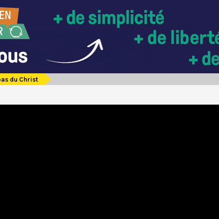
pas du Christ