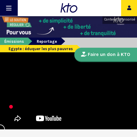
Contenu sponsorisé
Émissions
Reportage
Egypte : éduquer les plus pauvres
Faire un don à KTO