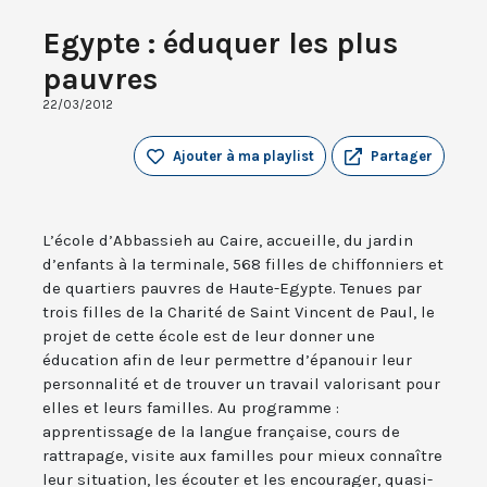
Egypte : éduquer les plus
pauvres
22/03/2012
Ajouter à ma playlist
Partager
L’école d’Abbassieh au Caire, accueille, du jardin
d’enfants à la terminale, 568 filles de chiffonniers et
de quartiers pauvres de Haute-Egypte. Tenues par
trois filles de la Charité de Saint Vincent de Paul, le
projet de cette école est de leur donner une
éducation afin de leur permettre d’épanouir leur
personnalité et de trouver un travail valorisant pour
elles et leurs familles. Au programme :
apprentissage de la langue française, cours de
rattrapage, visite aux familles pour mieux connaître
leur situation, les écouter et les encourager, quasi-