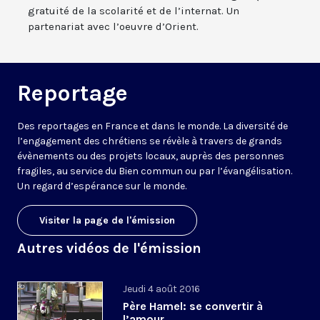
gratuité de la scolarité et de l’internat. Un
partenariat avec l’oeuvre d’Orient.
Reportage
Des reportages en France et dans le monde. La diversité de
l’engagement des chrétiens se révèle à travers de grands
évènements ou des projets locaux, auprès des personnes
fragiles, au service du Bien commun ou par l’évangélisation.
Un regard d’espérance sur le monde.
Visiter la page de l'émission
Autres vidéos de l'émission
Jeudi 4 août 2016
Père Hamel: se convertir à
l’amour