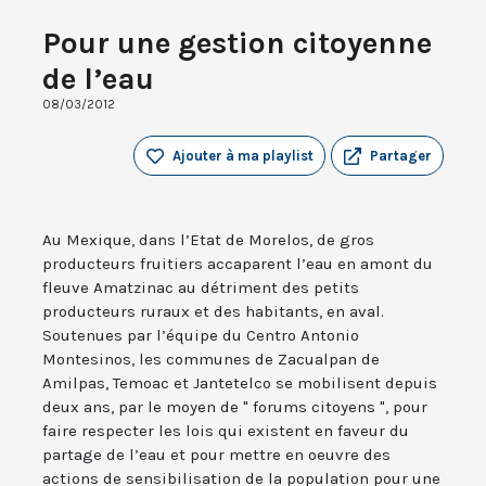
Pour une gestion citoyenne
de l’eau
08/03/2012
Ajouter à ma playlist
Partager
Au Mexique, dans l’Etat de Morelos, de gros
producteurs fruitiers accaparent l’eau en amont du
fleuve Amatzinac au détriment des petits
producteurs ruraux et des habitants, en aval.
Soutenues par l’équipe du Centro Antonio
Montesinos, les communes de Zacualpan de
Amilpas, Temoac et Jantetelco se mobilisent depuis
deux ans, par le moyen de " forums citoyens ", pour
faire respecter les lois qui existent en faveur du
partage de l’eau et pour mettre en oeuvre des
actions de sensibilisation de la population pour une