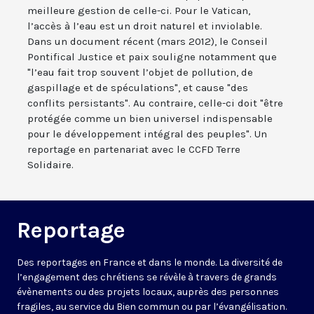
meilleure gestion de celle-ci. Pour le Vatican,
l’accès à l’eau est un droit naturel et inviolable.
Dans un document récent (mars 2012), le Conseil
Pontifical Justice et paix souligne notamment que
"l’eau fait trop souvent l’objet de pollution, de
gaspillage et de spéculations", et cause "des
conflits persistants". Au contraire, celle-ci doit "être
protégée comme un bien universel indispensable
pour le développement intégral des peuples". Un
reportage en partenariat avec le CCFD Terre
Solidaire.
Reportage
Des reportages en France et dans le monde. La diversité de
l’engagement des chrétiens se révèle à travers de grands
évènements ou des projets locaux, auprès des personnes
fragiles, au service du Bien commun ou par l’évangélisation.