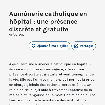
Aumônerie catholique en
hôpital : une présence
discrète et gratuite
09/02/2012
Ajouter à ma playlist
Partager
A quoi sert une aumônerie catholique en hôpital ?
Au coeur d’un univers anxiogène, elle est une
présence discrète et gratuite, et veut témoigner de
la vie. Elle est l’un des maillons qui permet la prise
en charge globale des patients, corps et âmes. Un
relais spirituel qui aide à traverser l’épreuve de la
maladie et l’angoisse de la mort. Une mission qui se
heurte souvent à la résistance des institutions