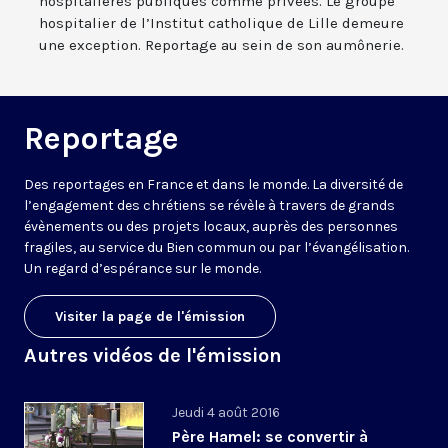
hospitalières publiques comme privées. Le groupe
hospitalier de l’Institut catholique de Lille demeure
une exception. Reportage au sein de son aumônerie.
Reportage
Des reportages en France et dans le monde. La diversité de
l’engagement des chrétiens se révèle à travers de grands
évènements ou des projets locaux, auprès des personnes
fragiles, au service du Bien commun ou par l’évangélisation.
Un regard d’espérance sur le monde.
Visiter la page de l'émission
Autres vidéos de l'émission
Jeudi 4 août 2016
Père Hamel: se convertir à