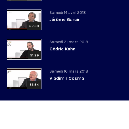
Samedi 14 avril 2018
Jérôme Garcin
52:38
Samedi 31 mars 2018
Cédric Kahn
51:29
Samedi 10 mars 2018
Vladimir Cosma
53:54