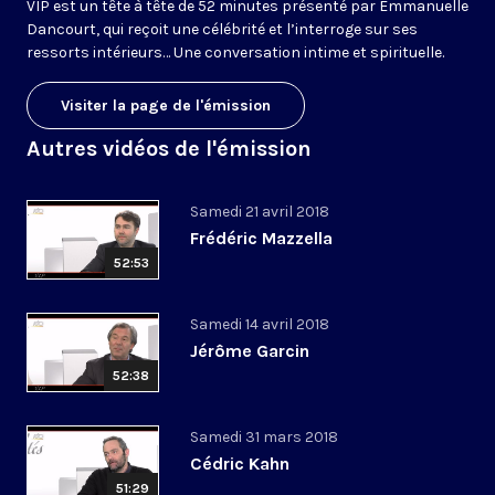
VIP est un tête à tête de 52 minutes présenté par Emmanuelle
Dancourt, qui reçoit une célébrité et l’interroge sur ses
ressorts intérieurs… Une conversation intime et spirituelle.
Visiter la page de l'émission
Autres vidéos de l'émission
Samedi 21 avril 2018
Frédéric Mazzella
52:53
Samedi 14 avril 2018
Jérôme Garcin
52:38
Samedi 31 mars 2018
Cédric Kahn
51:29