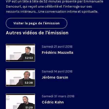
VIP est un tête à tête de 52 minutes présenté par Emmanuelle
Dancourt, qui reçoit une célébrité et l’interroge sur ses
ressorts intérieurs… Une conversation intime et spirituelle.
Visiter la page de l'émission
Autres vidéos de l'émission
Samedi 21 avril 2018
Frédéric Mazzella
52:53
Samedi 14 avril 2018
Jérôme Garcin
52:38
Samedi 31 mars 2018
Cédric Kahn
51:29