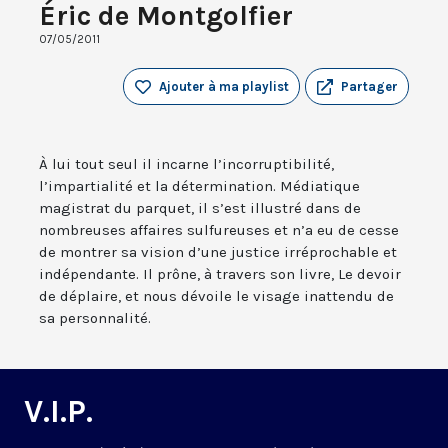
Éric de Montgolfier
07/05/2011
Ajouter à ma playlist
Partager
À lui tout seul il incarne l’incorruptibilité,
l’impartialité et la détermination. Médiatique
magistrat du parquet, il s’est illustré dans de
nombreuses affaires sulfureuses et n’a eu de cesse
de montrer sa vision d’une justice irréprochable et
indépendante. Il prône, à travers son livre, Le devoir
de déplaire, et nous dévoile le visage inattendu de
sa personnalité.
V.I.P.