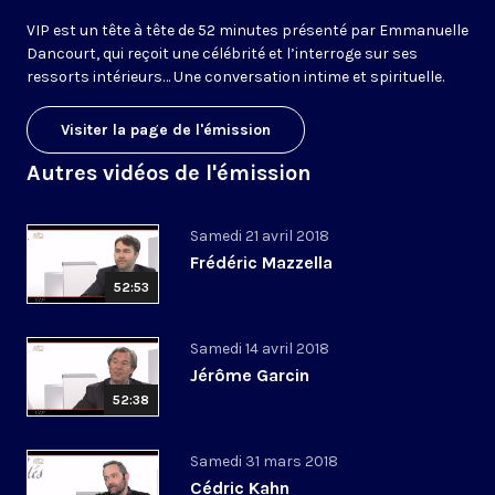
VIP est un tête à tête de 52 minutes présenté par Emmanuelle
Dancourt, qui reçoit une célébrité et l’interroge sur ses
ressorts intérieurs… Une conversation intime et spirituelle.
Visiter la page de l'émission
Autres vidéos de l'émission
Samedi 21 avril 2018
Frédéric Mazzella
52:53
Samedi 14 avril 2018
Jérôme Garcin
52:38
Samedi 31 mars 2018
Cédric Kahn