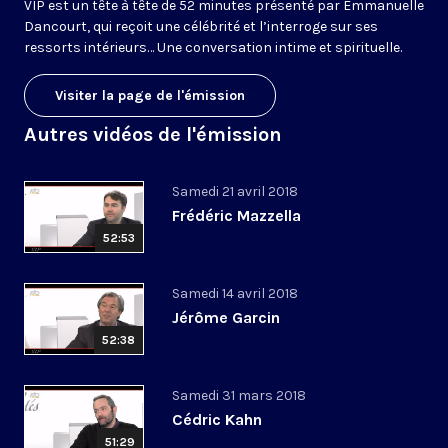
VIP est un tête à tête de 52 minutes présenté par Emmanuelle
Dancourt, qui reçoit une célébrité et l’interroge sur ses
ressorts intérieurs… Une conversation intime et spirituelle.
Visiter la page de l'émission
Autres vidéos de l'émission
Samedi 21 avril 2018
Frédéric Mazzella
52:53
Samedi 14 avril 2018
Jérôme Garcin
52:38
Samedi 31 mars 2018
Cédric Kahn
51:29