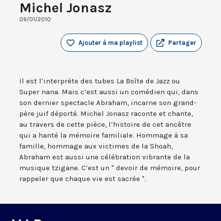
Michel Jonasz
09/01/2010
Ajouter à ma playlist
Partager
Il est l’interprète des tubes La Boîte de Jazz ou
Super nana. Mais c’est aussi un comédien qui, dans
son dernier spectacle Abraham, incarne son grand-
père juif déporté. Michel Jonasz raconte et chante,
au travers de cette pièce, l’histoire de cet ancêtre
qui a hanté la mémoire familiale. Hommage à sa
famille, hommage aux victimes de la Shoah,
Abraham est aussi une célébration vibrante de la
musique tzigane. C’est un " devoir de mémoire, pour
rappeler que chaque vie est sacrée ".