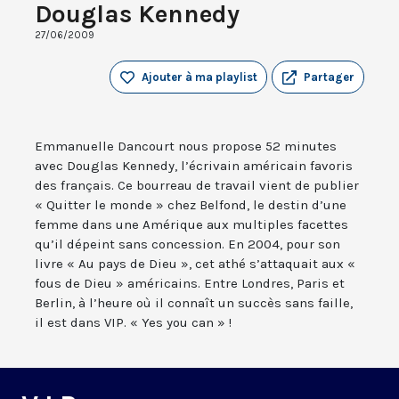
Douglas Kennedy
27/06/2009
Ajouter à ma playlist
Partager
Emmanuelle Dancourt nous propose 52 minutes
avec Douglas Kennedy, l’écrivain américain favoris
des français. Ce bourreau de travail vient de publier
« Quitter le monde » chez Belfond, le destin d’une
femme dans une Amérique aux multiples facettes
qu’il dépeint sans concession. En 2004, pour son
livre « Au pays de Dieu », cet athé s’attaquait aux «
fous de Dieu » américains. Entre Londres, Paris et
Berlin, à l’heure où il connaît un succès sans faille,
il est dans VIP. « Yes you can » !