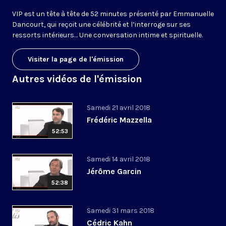
VIP est un tête à tête de 52 minutes présenté par Emmanuelle
Dancourt, qui reçoit une célébrité et l’interroge sur ses
ressorts intérieurs… Une conversation intime et spirituelle.
Visiter la page de l'émission
Autres vidéos de l'émission
Samedi 21 avril 2018
Frédéric Mazzella
52:53
Samedi 14 avril 2018
Jérôme Garcin
52:38
Samedi 31 mars 2018
Cédric Kahn