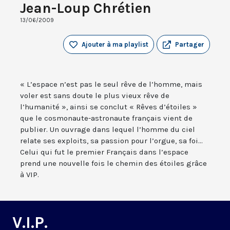
Jean-Loup Chrétien
13/06/2009
Ajouter à ma playlist
Partager
« L’espace n’est pas le seul rêve de l’homme, mais
voler est sans doute le plus vieux rêve de
l’humanité », ainsi se conclut « Rêves d’étoiles »
que le cosmonaute-astronaute français vient de
publier. Un ouvrage dans lequel l’homme du ciel
relate ses exploits, sa passion pour l’orgue, sa foi...
Celui qui fut le premier Français dans l’espace
prend une nouvelle fois le chemin des étoiles grâce
à VIP.
V.I.P.