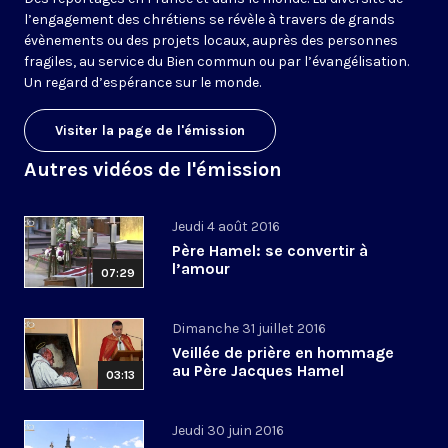
l’engagement des chrétiens se révèle à travers de grands
évènements ou des projets locaux, auprès des personnes
fragiles, au service du Bien commun ou par l’évangélisation.
Un regard d’espérance sur le monde.
Visiter la page de l'émission
Autres vidéos de l'émission
Jeudi 4 août 2016
Père Hamel: se convertir à
l’amour
07:29
Dimanche 31 juillet 2016
Veillée de prière en hommage
au Père Jacques Hamel
03:13
Jeudi 30 juin 2016