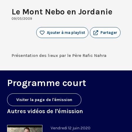
Le Mont Nebo en Jordanie
09/05/2009
Ajouter à ma playlist
Partager
Présentation des lieux par le Père Rafic Nahra
Programme court
Visiter la page de l'émission
Autres vidéos de l'émission
Vendredi 12 juin 2020