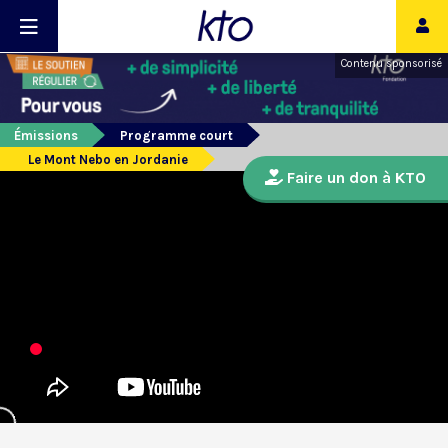
Contenu sponsorisé
Émissions
Programme court
Le Mont Nebo en Jordanie
Faire un don à KTO