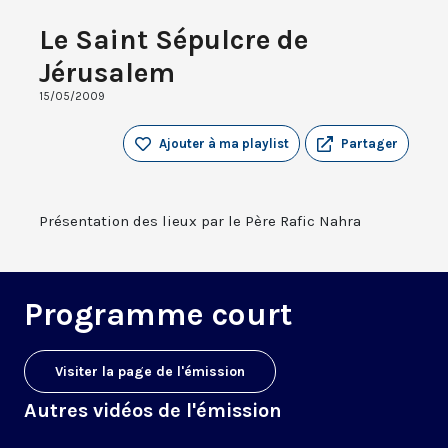
Le Saint Sépulcre de
Jérusalem
15/05/2009
Ajouter à ma playlist
Partager
Présentation des lieux par le Père Rafic Nahra
Programme court
Visiter la page de l'émission
Autres vidéos de l'émission