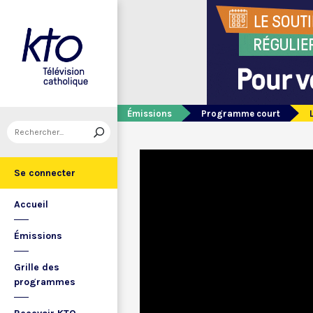
Émissions
Programme court
Se connecter
Accueil
Émissions
Grille des
programmes