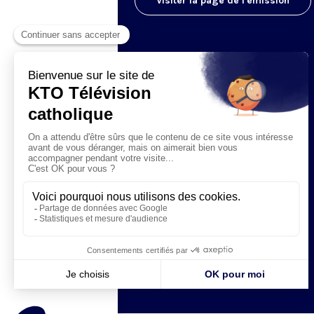
Visiter la page de l'émission