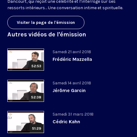
Dancourt, qui reçoit une célébrité et l’interroge sur ses
ressorts intérieurs… Une conversation intime et spirituelle.
Visiter la page de l'émission
Autres vidéos de l'émission
Samedi 21 avril 2018
Frédéric Mazzella
52:53
Samedi 14 avril 2018
Jérôme Garcin
52:38
Samedi 31 mars 2018
Cédric Kahn
51:29