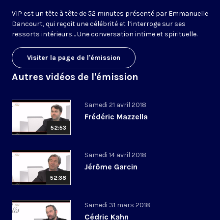
VIP est un tête à tête de 52 minutes présenté par Emmanuelle
Dancourt, qui reçoit une célébrité et l’interroge sur ses
ressorts intérieurs… Une conversation intime et spirituelle.
Visiter la page de l'émission
Autres vidéos de l'émission
Samedi 21 avril 2018
Frédéric Mazzella
52:53
Samedi 14 avril 2018
Jérôme Garcin
52:38
Samedi 31 mars 2018
Cédric Kahn