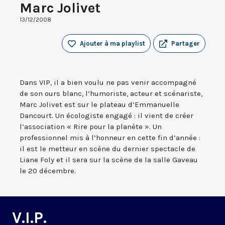
Marc Jolivet
13/12/2008
Ajouter à ma playlist
Partager
Dans VIP, il a bien voulu ne pas venir accompagné
de son ours blanc, l’humoriste, acteur et scénariste,
Marc Jolivet est sur le plateau d’Emmanuelle
Dancourt. Un écologiste engagé : il vient de créer
l’association « Rire pour la planète ». Un
professionnel mis à l’honneur en cette fin d’année :
il est le metteur en scène du dernier spectacle de
Liane Foly et il sera sur la scène de la salle Gaveau
le 20 décembre.
V.I.P.