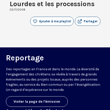
Lourdes et les processions
02/11/2008
Ajouter à ma playlist
Partager
Reportage
Des reportages en France et dans le monde. La diversité de
l’engagement des chrétiens se révèle à travers de grands
évènements ou des projets locaux, auprès des personnes
fragiles, au service du Bien commun ou par l’évangélisation.
Un regard d’espérance sur le monde.
Visiter la page de l'émission