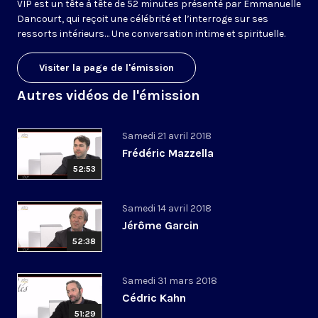
VIP est un tête à tête de 52 minutes présenté par Emmanuelle
Dancourt, qui reçoit une célébrité et l’interroge sur ses
ressorts intérieurs… Une conversation intime et spirituelle.
Visiter la page de l'émission
Autres vidéos de l'émission
Samedi 21 avril 2018
Frédéric Mazzella
52:53
Samedi 14 avril 2018
Jérôme Garcin
52:38
Samedi 31 mars 2018
Cédric Kahn
51:29