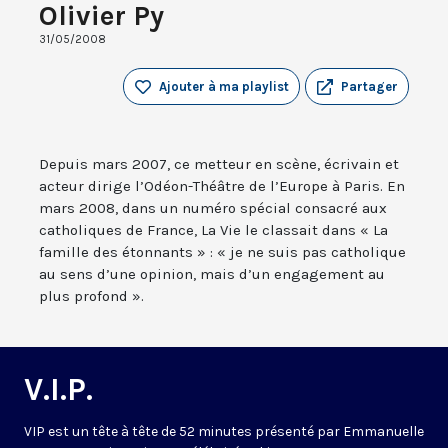
Olivier Py
31/05/2008
Ajouter à ma playlist
Partager
Depuis mars 2007, ce metteur en scène, écrivain et
acteur dirige l’Odéon-Théâtre de l’Europe à Paris. En
mars 2008, dans un numéro spécial consacré aux
catholiques de France, La Vie le classait dans « La
famille des étonnants » : « je ne suis pas catholique
au sens d’une opinion, mais d’un engagement au
plus profond ».
V.I.P.
VIP est un tête à tête de 52 minutes présenté par Emmanuelle