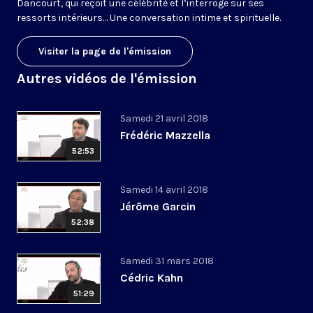
Dancourt, qui reçoit une célébrité et l’interroge sur ses
ressorts intérieurs… Une conversation intime et spirituelle.
Visiter la page de l'émission
Autres vidéos de l'émission
Samedi 21 avril 2018
Frédéric Mazzella
52:53
Samedi 14 avril 2018
Jérôme Garcin
52:38
Samedi 31 mars 2018
Cédric Kahn
51:29