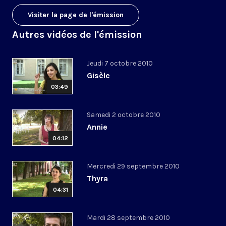
Visiter la page de l'émission
Autres vidéos de l'émission
Jeudi 7 octobre 2010
Gisèle
03:49
Samedi 2 octobre 2010
Annie
04:12
Mercredi 29 septembre 2010
Thyra
04:31
Mardi 28 septembre 2010