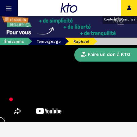
Contenu sponsorisé
Émissions
Témoignage
Raphaël
Faire un don à KTO