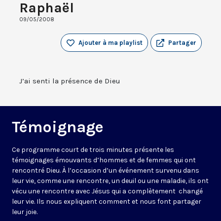
Raphaël
09/05/2008
Ajouter à ma playlist
Partager
J’ai senti la présence de Dieu
Témoignage
Ce programme court de trois minutes présente les
témoignages émouvants d’hommes et de femmes qui ont
rencontré Dieu. À l’occasion d’un événement survenu dans
leur vie, comme une rencontre, un deuil ou une maladie, ils ont
vécu une rencontre avec Jésus qui a complètement changé
leur vie. Ils nous expliquent comment et nous font partager
leur joie.