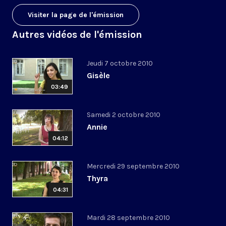
Visiter la page de l'émission
Autres vidéos de l'émission
Jeudi 7 octobre 2010
Gisèle
03:49
Samedi 2 octobre 2010
Annie
04:12
Mercredi 29 septembre 2010
Thyra
04:31
Mardi 28 septembre 2010