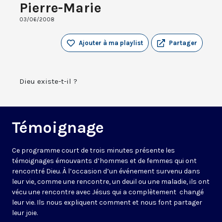
Pierre-Marie
03/06/2008
Ajouter à ma playlist
Partager
Dieu existe-t-il ?
Témoignage
Ce programme court de trois minutes présente les
témoignages émouvants d’hommes et de femmes qui ont
rencontré Dieu. À l’occasion d’un événement survenu dans
leur vie, comme une rencontre, un deuil ou une maladie, ils ont
vécu une rencontre avec Jésus qui a complètement changé
leur vie. Ils nous expliquent comment et nous font partager
leur joie.