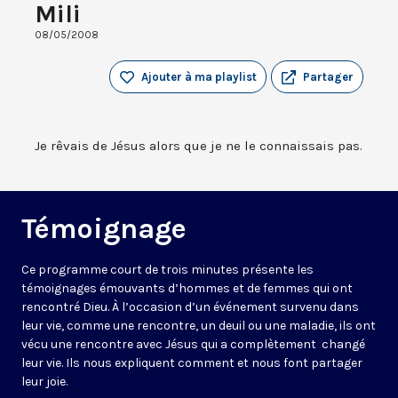
Mili
08/05/2008
Ajouter à ma playlist
Partager
Je rêvais de Jésus alors que je ne le connaissais pas.
Témoignage
Ce programme court de trois minutes présente les
témoignages émouvants d’hommes et de femmes qui ont
rencontré Dieu. À l’occasion d’un événement survenu dans
leur vie, comme une rencontre, un deuil ou une maladie, ils ont
vécu une rencontre avec Jésus qui a complètement changé
leur vie. Ils nous expliquent comment et nous font partager
leur joie.