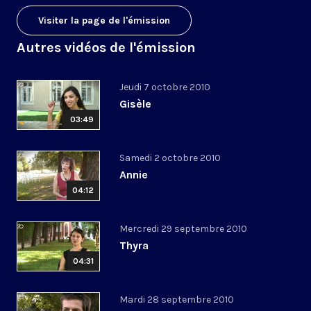
Visiter la page de l'émission
Autres vidéos de l'émission
Jeudi 7 octobre 2010
Gisèle
03:49
Samedi 2 octobre 2010
Annie
04:12
Mercredi 29 septembre 2010
Thyra
04:31
Mardi 28 septembre 2010