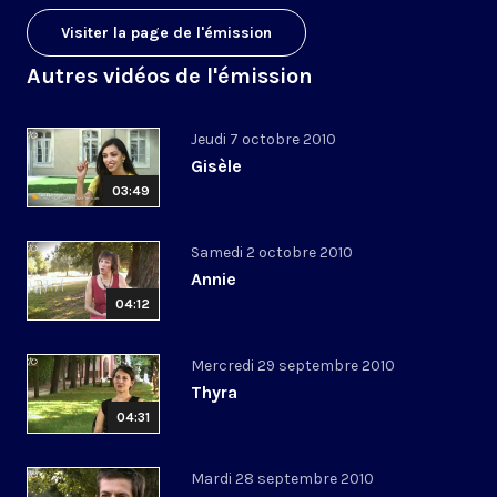
Visiter la page de l'émission
Autres vidéos de l'émission
Jeudi 7 octobre 2010
Gisèle
03:49
Samedi 2 octobre 2010
Annie
04:12
Mercredi 29 septembre 2010
Thyra
04:31
Mardi 28 septembre 2010