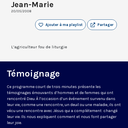
Jean-Marie
20/05/2008
Ajouter à ma playlist
Partager
L’agriculteur fou de liturgie
Témoignage
Ce programme court de trois minutes présente les
témoignages émouvants d’hommes et de femmes qui ont
rencontré Dieu. À l’occasion d’un événement survenu dans
leur vie, comme une rencontre, un deuil ou une maladie, ils ont
vécu une rencontre avec Jésus qui a complètement changé
leur vie. Ils nous expliquent comment et nous font partager
leur joie.