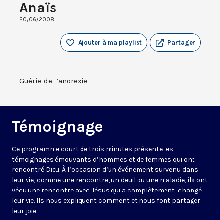
Anaïs
20/06/2008
Ajouter à ma playlist
Partager
Guérie de l’anorexie
Témoignage
Ce programme court de trois minutes présente les
témoignages émouvants d’hommes et de femmes qui ont
rencontré Dieu. À l’occasion d’un événement survenu dans
leur vie, comme une rencontre, un deuil ou une maladie, ils ont
vécu une rencontre avec Jésus qui a complètement changé
leur vie. Ils nous expliquent comment et nous font partager
leur joie.