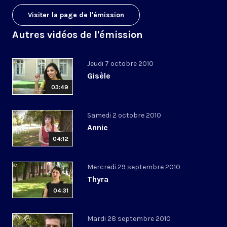
Visiter la page de l'émission
Autres vidéos de l'émission
Jeudi 7 octobre 2010
Gisèle
03:49
Samedi 2 octobre 2010
Annie
04:12
Mercredi 29 septembre 2010
Thyra
04:31
Mardi 28 septembre 2010