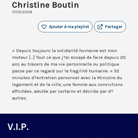
Christine Boutin
17/05/2008
Ajouter à ma playlist
Partager
« Depuis toujours la solidarité humaine est mon
moteur [...] Tout ce que j?ai essayé de faire depuis 20
ans au travers de ma vie personnelle ou politique
passe par ce regard sur la fragilité humaine. » 52
minutes d?entretien personnel avec la Ministre du
logement et de la ville, une femme aux convictions
affichées, adulée par certains et décriée par d?
autres.
V.I.P.