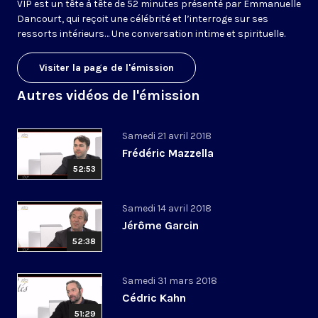
VIP est un tête à tête de 52 minutes présenté par Emmanuelle
Dancourt, qui reçoit une célébrité et l’interroge sur ses
ressorts intérieurs… Une conversation intime et spirituelle.
Visiter la page de l'émission
Autres vidéos de l'émission
Samedi 21 avril 2018
Frédéric Mazzella
52:53
Samedi 14 avril 2018
Jérôme Garcin
52:38
Samedi 31 mars 2018
Cédric Kahn
51:29