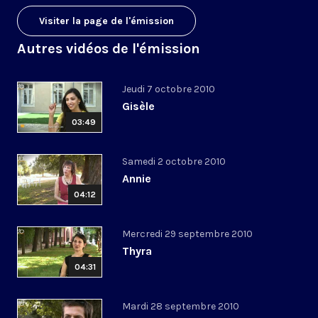
Visiter la page de l'émission
Autres vidéos de l'émission
Jeudi 7 octobre 2010
Gisèle
03:49
Samedi 2 octobre 2010
Annie
04:12
Mercredi 29 septembre 2010
Thyra
04:31
Mardi 28 septembre 2010