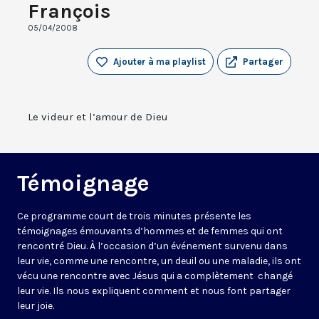
François
05/04/2008
Ajouter à ma playlist
Partager
Le videur et l’amour de Dieu
Témoignage
Ce programme court de trois minutes présente les
témoignages émouvants d’hommes et de femmes qui ont
rencontré Dieu. À l’occasion d’un événement survenu dans
leur vie, comme une rencontre, un deuil ou une maladie, ils ont
vécu une rencontre avec Jésus qui a complètement changé
leur vie. Ils nous expliquent comment et nous font partager
leur joie.