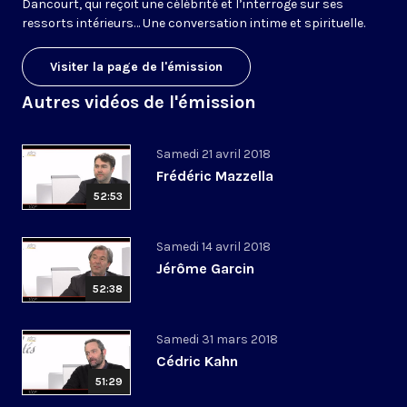
Dancourt, qui reçoit une célébrité et l’interroge sur ses
ressorts intérieurs… Une conversation intime et spirituelle.
Visiter la page de l'émission
Autres vidéos de l'émission
Samedi 21 avril 2018
Frédéric Mazzella
52:53
Samedi 14 avril 2018
Jérôme Garcin
52:38
Samedi 31 mars 2018
Cédric Kahn
51:29