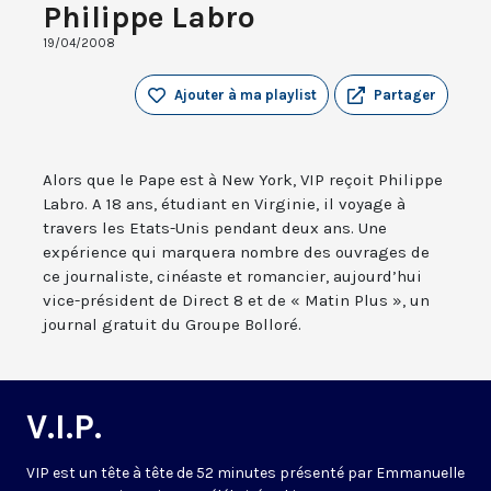
Philippe Labro
19/04/2008
Ajouter à ma playlist
Partager
Alors que le Pape est à New York, VIP reçoit Philippe
Labro. A 18 ans, étudiant en Virginie, il voyage à
travers les Etats-Unis pendant deux ans. Une
expérience qui marquera nombre des ouvrages de
ce journaliste, cinéaste et romancier, aujourd’hui
vice-président de Direct 8 et de « Matin Plus », un
journal gratuit du Groupe Bolloré.
V.I.P.
VIP est un tête à tête de 52 minutes présenté par Emmanuelle