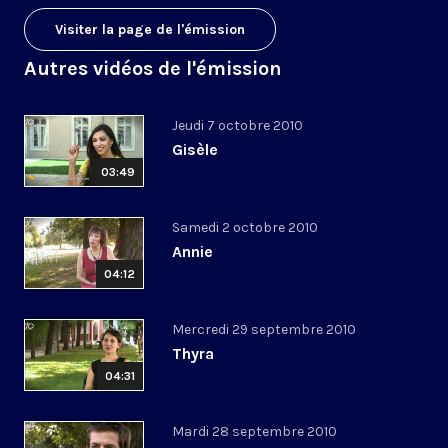
Visiter la page de l'émission
Autres vidéos de l'émission
Jeudi 7 octobre 2010
Gisèle
03:49
Samedi 2 octobre 2010
Annie
04:12
Mercredi 29 septembre 2010
Thyra
04:31
Mardi 28 septembre 2010