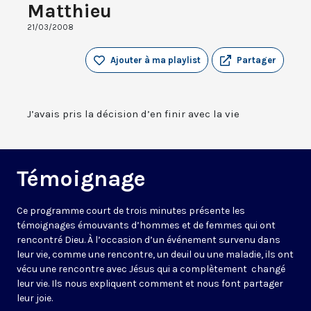
Matthieu
21/03/2008
Ajouter à ma playlist
Partager
J’avais pris la décision d’en finir avec la vie
Témoignage
Ce programme court de trois minutes présente les
témoignages émouvants d’hommes et de femmes qui ont
rencontré Dieu. À l’occasion d’un événement survenu dans
leur vie, comme une rencontre, un deuil ou une maladie, ils ont
vécu une rencontre avec Jésus qui a complètement changé
leur vie. Ils nous expliquent comment et nous font partager
leur joie.