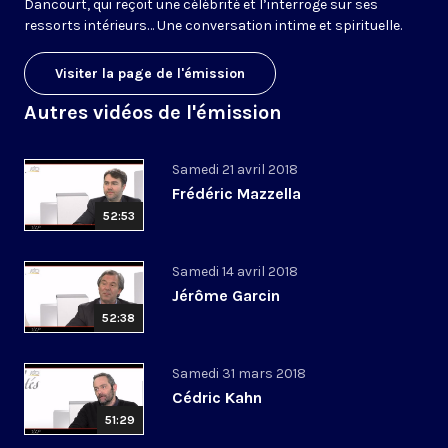
Dancourt, qui reçoit une célébrité et l’interroge sur ses
ressorts intérieurs… Une conversation intime et spirituelle.
Visiter la page de l'émission
Autres vidéos de l'émission
Samedi 21 avril 2018
Frédéric Mazzella
52:53
Samedi 14 avril 2018
Jérôme Garcin
52:38
Samedi 31 mars 2018
Cédric Kahn
51:29