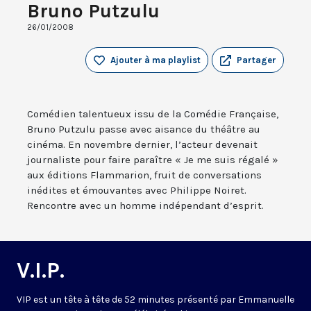
Bruno Putzulu
26/01/2008
Ajouter à ma playlist
Partager
Comédien talentueux issu de la Comédie Française,
Bruno Putzulu passe avec aisance du théâtre au
cinéma. En novembre dernier, l’acteur devenait
journaliste pour faire paraître « Je me suis régalé »
aux éditions Flammarion, fruit de conversations
inédites et émouvantes avec Philippe Noiret.
Rencontre avec un homme indépendant d’esprit.
V.I.P.
VIP est un tête à tête de 52 minutes présenté par Emmanuelle