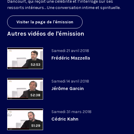
Dancourt, qui reçoit une célébrité et l’interroge sur ses
ressorts intérieurs… Une conversation intime et spirituelle.
Visiter la page de l'émission
Autres vidéos de l'émission
Samedi 21 avril 2018
Frédéric Mazzella
52:53
Samedi 14 avril 2018
Jérôme Garcin
52:38
Samedi 31 mars 2018
Cédric Kahn
51:29