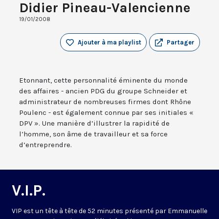
Didier Pineau-Valencienne
19/01/2008
Ajouter à ma playlist
Partager
Etonnant, cette personnalité éminente du monde
des affaires - ancien PDG du groupe Schneider et
administrateur de nombreuses firmes dont Rhône
Poulenc - est également connue par ses initiales «
DPV ». Une manière d’illustrer la rapidité de
l’homme, son âme de travailleur et sa force
d’entreprendre.
V.I.P.
VIP est un tête à tête de 52 minutes présenté par Emmanuelle