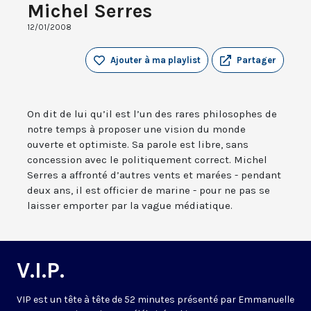
Michel Serres
12/01/2008
Ajouter à ma playlist
Partager
On dit de lui qu’il est l’un des rares philosophes de
notre temps à proposer une vision du monde
ouverte et optimiste. Sa parole est libre, sans
concession avec le politiquement correct. Michel
Serres a affronté d’autres vents et marées - pendant
deux ans, il est officier de marine - pour ne pas se
laisser emporter par la vague médiatique.
V.I.P.
VIP est un tête à tête de 52 minutes présenté par Emmanuelle