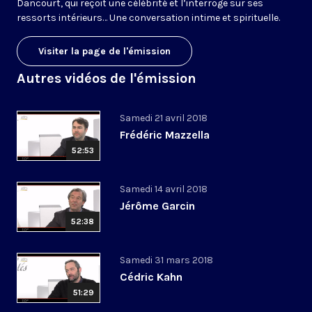
Dancourt, qui reçoit une célébrité et l’interroge sur ses
ressorts intérieurs… Une conversation intime et spirituelle.
Visiter la page de l'émission
Autres vidéos de l'émission
Samedi 21 avril 2018
Frédéric Mazzella
52:53
Samedi 14 avril 2018
Jérôme Garcin
52:38
Samedi 31 mars 2018
Cédric Kahn
51:29