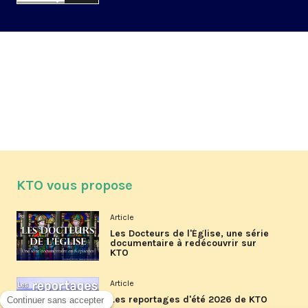
KTO vous propose
Article
Les Docteurs de l'Église, une série
documentaire à redécouvrir sur
KTO
Article
Les reportages d'été 2026 de KTO