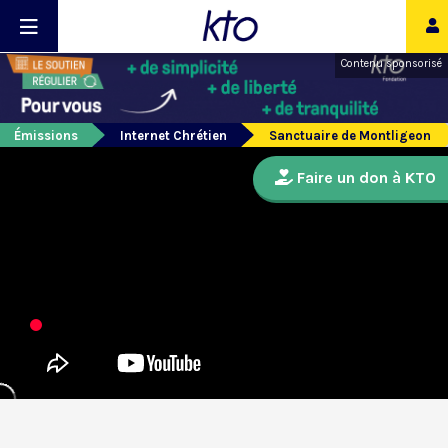
Contenu sponsorisé
Émissions
Internet Chrétien
Sanctuaire de Montligeon
Faire un don à KTO