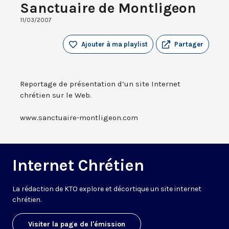
Sanctuaire de Montligeon
11/03/2007
Ajouter à ma playlist
Partager
Reportage de présentation d’un site Internet
chrétien sur le Web.
www.sanctuaire-montligeon.com
Internet Chrétien
La rédaction de KTO explore et décortique un site internet
chrétien.
Visiter la page de l'émission