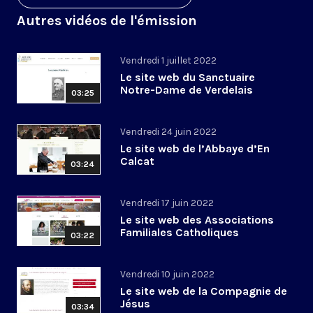
Autres vidéos de l'émission
Vendredi 1 juillet 2022
Le site web du Sanctuaire
Notre-Dame de Verdelais
03:25
Vendredi 24 juin 2022
Le site web de l’Abbaye d’En
Calcat
03:24
Vendredi 17 juin 2022
Le site web des Associations
Familiales Catholiques
03:22
Vendredi 10 juin 2022
Le site web de la Compagnie de
Jésus
03:34