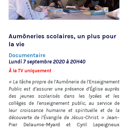
Aumôneries scolaires, un plus pour
la vie
Documentaire
Lundi 7 septembre 2020 à 20H40
À la TV uniquement
« La tâche propre de l’Aumônerie de l’Enseignement
Public est d’assurer une présence d’Église auprès
des jeunes scolarisés dans les lycées et les
collèges de l’enseignement public, au service de
leur croissance humaine et spirituelle et de la
découverte de l’Évangile de Jésus-Christ. »
Jean-
Pier Delaume-Myard et Cyril Lepeigneux