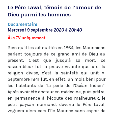
Le Père Laval, témoin de l’amour de
Dieu parmi les hommes
Documentaire
Mercredi 9 septembre 2020 à 20h40
À la TV uniquement
Bien qu’il les ait quittés en 1864, les Mauriciens
parlent toujours de ce grand ami de Dieu au
présent. C’est que jusqu’à sa mort, ce
rassembleur fut la preuve vivante que « si la
religion divise, c’est la sainteté qui unit ».
Septembre 1841 fut, en effet, un mois béni pour
les habitants de "la perle de l’Océan Indien".
Après avoir été docteur en médecine, puis prêtre,
en permanence à l’écoute des malheureux, le
petit paysan normand, devenu le Père Laval,
voguera alors vers l’île Maurice sans espoir de