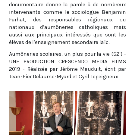
documentaire donne la parole à de nombreux
intervenants comme le sociologue Benjamin
Farhat, des responsables régionaux ou
nationaux d’aumôneries catholiques mais
aussi aux principaux intéressés que sont les
élèves de l’enseignement secondaire laïc.
Aumôneries scolaires, un plus pour la vie (52’) -
UNE PRODUCTION CRESCENDO MEDIA FILMS
2019 - Réalisée par Jérôme Mauduit, écrit par
Jean-Pier Delaume-Myard et Cyril Lepeigneux