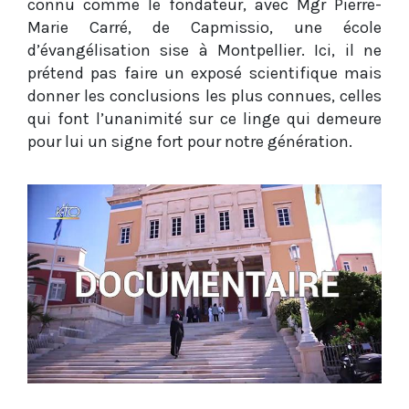
connu comme le fondateur, avec Mgr Pierre-
Marie Carré, de Capmissio, une école
d’évangélisation sise à Montpellier. Ici, il ne
prétend pas faire un exposé scientifique mais
donner les conclusions les plus connues, celles
qui font l’unanimité sur ce linge qui demeure
pour lui un signe fort pour notre génération.