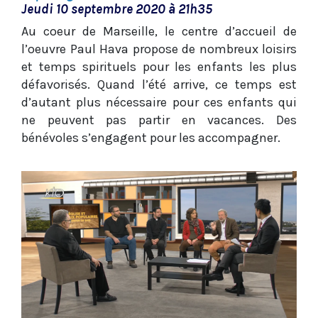
Jeudi 10 septembre 2020 à 21h35
Au coeur de Marseille, le centre d’accueil de
l’oeuvre Paul Hava propose de nombreux loisirs
et temps spirituels pour les enfants les plus
défavorisés. Quand l’été arrive, ce temps est
d’autant plus nécessaire pour ces enfants qui
ne peuvent pas partir en vacances. Des
bénévoles s’engagent pour les accompagner.