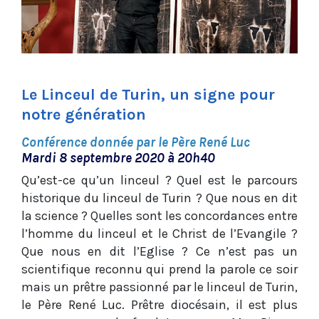
Le Linceul de Turin, un signe pour
notre génération
Conférence donnée par le Père René Luc
Mardi 8 septembre 2020 à 20h40
Qu’est-ce qu’un linceul ? Quel est le parcours
historique du linceul de Turin ? Que nous en dit
la science ? Quelles sont les concordances entre
l’homme du linceul et le Christ de l’Evangile ?
Que nous en dit l’Eglise ? Ce n’est pas un
scientifique reconnu qui prend la parole ce soir
mais un prêtre passionné par le linceul de Turin,
le Père René Luc. Prêtre diocésain, il est plus