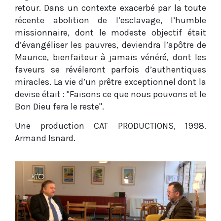
retour. Dans un contexte exacerbé par la toute
récente abolition de l’esclavage, l’humble
missionnaire, dont le modeste objectif était
d’évangéliser les pauvres, deviendra l’apôtre de
Maurice, bienfaiteur à jamais vénéré, dont les
faveurs se révéleront parfois d’authentiques
miracles. La vie d’un prêtre exceptionnel dont la
devise était : "Faisons ce que nous pouvons et le
Bon Dieu fera le reste".
Une production CAT PRODUCTIONS, 1998.
Armand Isnard.