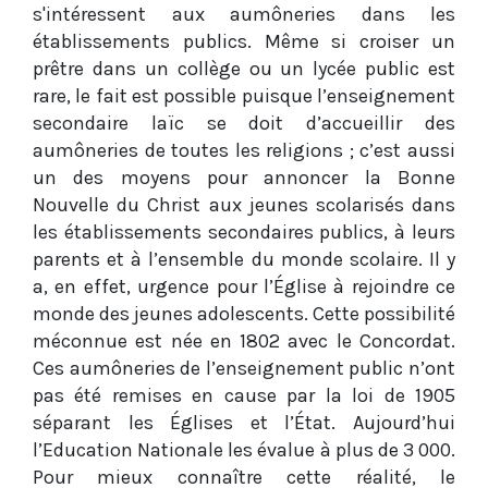
s'intéressent aux aumôneries dans les
établissements publics. Même si croiser un
prêtre dans un collège ou un lycée public est
rare, le fait est possible puisque l’enseignement
secondaire laïc se doit d’accueillir des
aumôneries de toutes les religions ; c’est aussi
un des moyens pour annoncer la Bonne
Nouvelle du Christ aux jeunes scolarisés dans
les établissements secondaires publics, à leurs
parents et à l’ensemble du monde scolaire. Il y
a, en effet, urgence pour l’Église à rejoindre ce
monde des jeunes adolescents. Cette possibilité
méconnue est née en 1802 avec le Concordat.
Ces aumôneries de l’enseignement public n’ont
pas été remises en cause par la loi de 1905
séparant les Églises et l’État. Aujourd’hui
l’Education Nationale les évalue à plus de 3 000.
Pour mieux connaître cette réalité, le