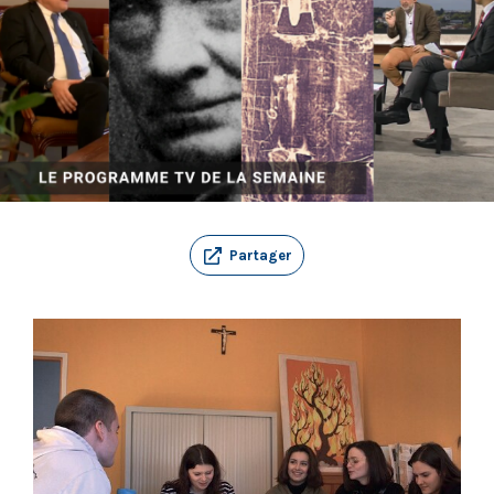
Partager