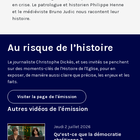
en crise. Le patrologue et historien Philippe Henne
et le médiéviste Bruno Judic nous racontent leur
histoire.
Au risque de l’histoire
Le journaliste Christophe Dickès, et ses invités se penchent
sur des moments-clés de l'Histoire de l'Eglise, pour en
exposer, de manière aussi claire que précise, les enjeux et les
faits.
Visiter la page de l'émission
Autres vidéos de l'émission
Jeudi 2 juillet 2026
Qu’est-ce que la démocratie
chrétienne ?