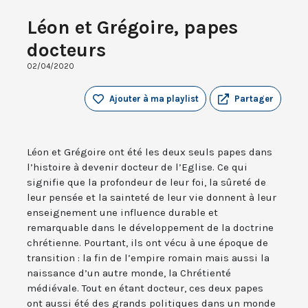
Léon et Grégoire, papes
docteurs
02/04/2020
Ajouter à ma playlist
Partager
Léon et Grégoire ont été les deux seuls papes dans
l’histoire à devenir docteur de l’Eglise. Ce qui
signifie que la profondeur de leur foi, la sûreté de
leur pensée et la sainteté de leur vie donnent à leur
enseignement une influence durable et
remarquable dans le développement de la doctrine
chrétienne. Pourtant, ils ont vécu à une époque de
transition : la fin de l’empire romain mais aussi la
naissance d’un autre monde, la Chrétienté
médiévale. Tout en étant docteur, ces deux papes
ont aussi été des grands politiques dans un monde