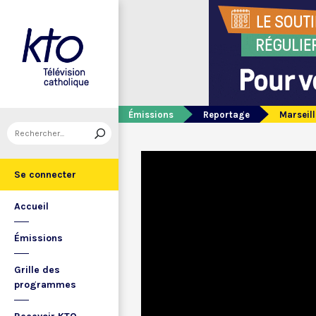
Émissions
Reportage
Marseill
Se connecter
Accueil
Émissions
Grille des
programmes