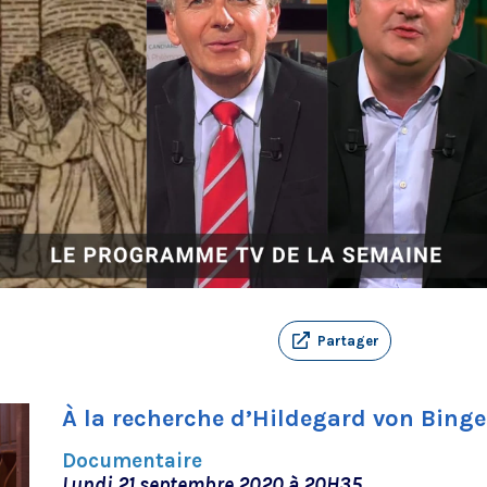
Partager
À la recherche d’Hildegard von Bing
Documentaire
Lundi 21 septembre 2020 à 20H35