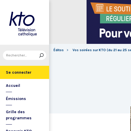
Éditos
Vos soirées sur KTO (du 21 au 25 
Se connecter
Accueil
Émissions
Grille des
programmes