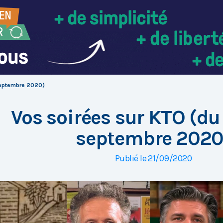
septembre 2020)
Vos soirées sur KTO (du
septembre 2020
Publié le 21/09/2020