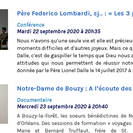
Père Federico Lombardi, sj.. : « Les 
Conférence
Mardi 22 septembre 2020 à 20h35
Nous n’avons qu’une seule vie et elle est préci
moments difficiles et d’autres joyeux. Mais ce qu
Dalle, c’est de gaspiller le temps que Dieu nous
attitudes qui nous permettent de réussir notr
donnée par le Père Lionel Dalle le 14 juillet 2017 
Notre-Dame de Bouzy : A l’écoute des
Documentaire
Mercredi 23 septembre 2020 à 20h40
A Bouzy-la-Forêt, les soeurs bénédictines de 
d’Orléans. Des sessions de formation « voyages 
Marie et Bernard Truffaut, frère de St. 