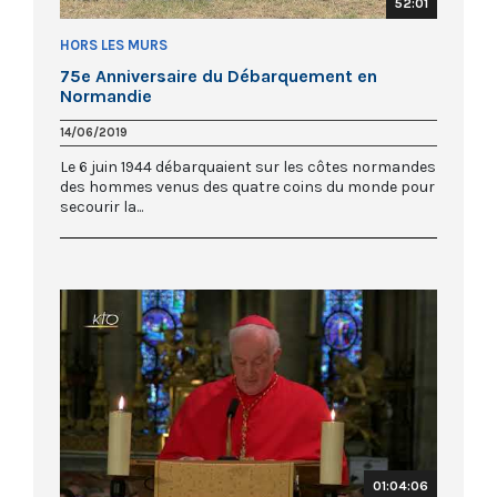
52:01
HORS LES MURS
75e Anniversaire du Débarquement en
Normandie
14/06/2019
Le 6 juin 1944 débarquaient sur les côtes normandes
des hommes venus des quatre coins du monde pour
secourir la...
01:04:06