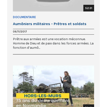
52:31
DOCUMENTAIRE
Aumôniers militaires - Prêtres et soldats
06/11/2017
Prêtre aux armées est une vocation méconnue.
Homme de Dieu et de paix dans les forces armées. La
fonction d’aumô...