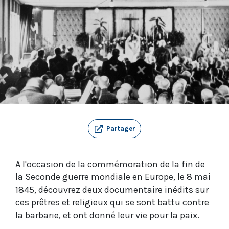
Partager
A l'occasion de la commémoration de la fin de
la Seconde guerre mondiale en Europe, le 8 mai
1845, découvrez deux documentaire inédits sur
ces prêtres et religieux qui se sont battu contre
la barbarie, et ont donné leur vie pour la paix.