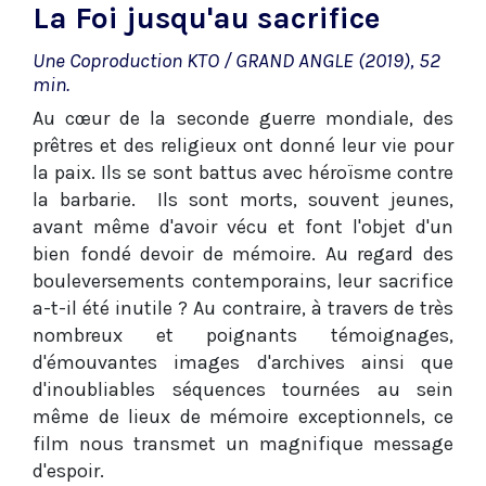
La Foi jusqu'au sacrifice
Une Coproduction KTO / GRAND ANGLE (2019), 52
min.
Au cœur de la seconde guerre mondiale, des
prêtres et des religieux ont donné leur vie pour
la paix. Ils se sont battus avec héroïsme contre
la barbarie. Ils sont morts, souvent jeunes,
avant même d'avoir vécu et font l'objet d'un
bien fondé devoir de mémoire. Au regard des
bouleversements contemporains, leur sacrifice
a-t-il été inutile ? Au contraire, à travers de très
nombreux et poignants témoignages,
d'émouvantes images d'archives ainsi que
d'inoubliables séquences tournées au sein
même de lieux de mémoire exceptionnels, ce
film nous transmet un magnifique message
d'espoir.