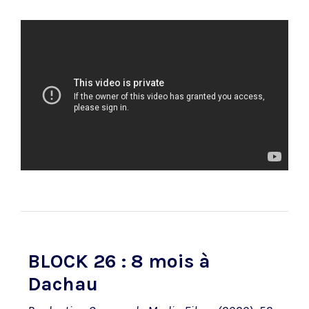
BLOCK 26 : 8 mois à
Dachau