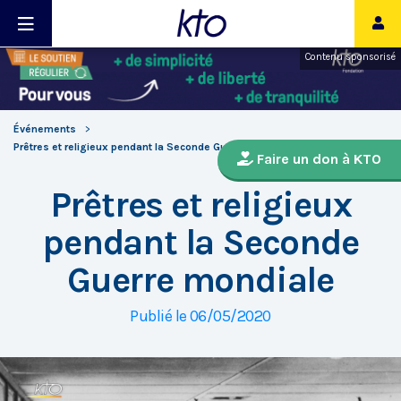
Contenu sponsorisé
Événements
Prêtres et religieux pendant la Seconde Guerre mondiale
Faire un don à KTO
Prêtres et religieux
pendant la Seconde
Guerre mondiale
Publié le 06/05/2020