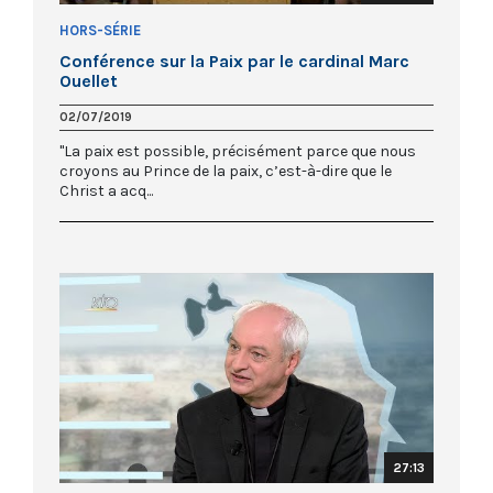
HORS-SÉRIE
Conférence sur la Paix par le cardinal Marc
Ouellet
02/07/2019
"La paix est possible, précisément parce que nous
croyons au Prince de la paix, c’est-à-dire que le
Christ a acq...
27:13