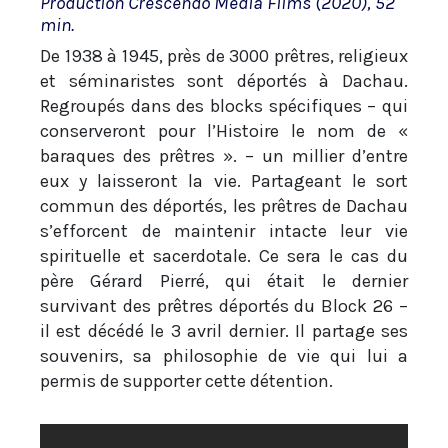
Production Crescendo Media Films (2020), 52
min.
De 1938 à 1945, près de 3000 prêtres, religieux
et séminaristes sont déportés à Dachau.
Regroupés dans des blocks spécifiques – qui
conserveront pour l’Histoire le nom de «
baraques des prêtres ». – un millier d’entre
eux y laisseront la vie. Partageant le sort
commun des déportés, les prêtres de Dachau
s’efforcent de maintenir intacte leur vie
spirituelle et sacerdotale. Ce sera le cas du
père Gérard Pierré, qui était le dernier
survivant des prêtres déportés du Block 26 –
il est décédé le 3 avril dernier. Il partage ses
souvenirs, sa philosophie de vie qui lui a
permis de supporter cette détention.