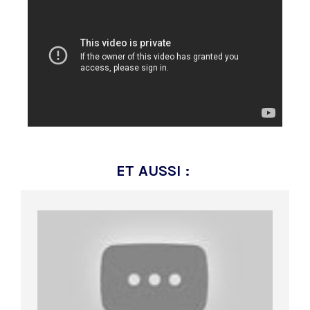
ET AUSSI :