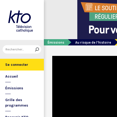
Émissions
Au risque de l’histoire
Se connecter
Accueil
Émissions
Grille des
programmes