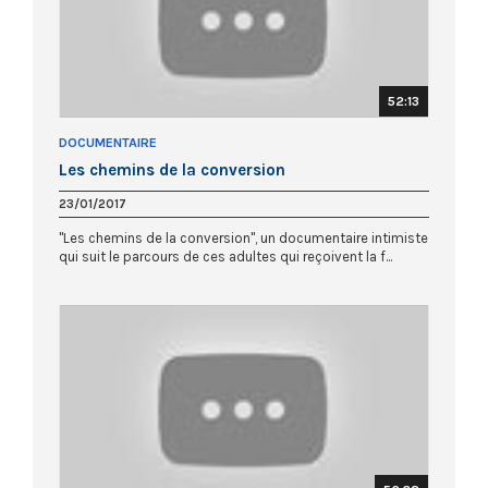
52:13
DOCUMENTAIRE
Les chemins de la conversion
23/01/2017
"Les chemins de la conversion", un documentaire intimiste
qui suit le parcours de ces adultes qui reçoivent la f...