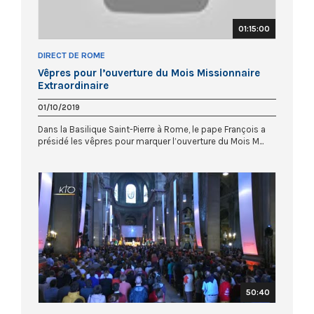
01:15:00
DIRECT DE ROME
Vêpres pour l’ouverture du Mois Missionnaire
Extraordinaire
01/10/2019
Dans la Basilique Saint-Pierre à Rome, le pape François a
présidé les vêpres pour marquer l’ouverture du Mois M...
50:40