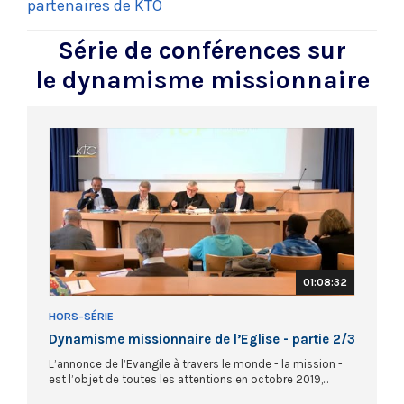
partenaires de KTO
Série de conférences sur
le dynamisme missionnaire
01:08:32
HORS-SÉRIE
Dynamisme missionnaire de l’Eglise - partie 2/3
L’annonce de l’Evangile à travers le monde - la mission -
est l’objet de toutes les attentions en octobre 2019,...