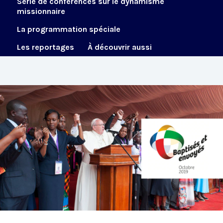
Série de conférences sur le dynamisme
missionnaire
La programmation spéciale
Les reportages
À découvrir aussi