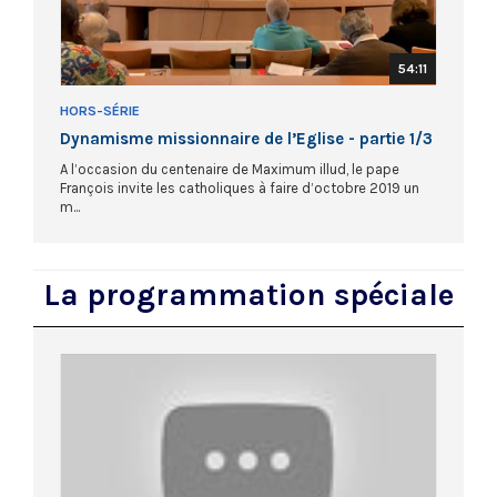
54:11
HORS-SÉRIE
Dynamisme missionnaire de l’Eglise - partie 1/3
A l’occasion du centenaire de Maximum illud, le pape
François invite les catholiques à faire d’octobre 2019 un
m...
La programmation spéciale