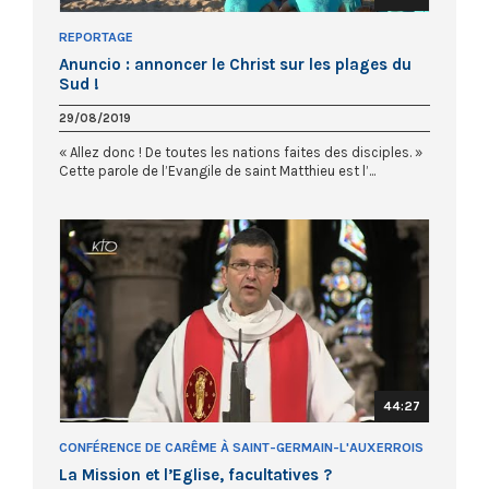
REPORTAGE
Anuncio : annoncer le Christ sur les plages du
Sud !
29/08/2019
« Allez donc ! De toutes les nations faites des disciples. »
Cette parole de l’Evangile de saint Matthieu est l’...
44:27
CONFÉRENCE DE CARÊME À SAINT-GERMAIN-L'AUXERROIS
La Mission et l’Eglise, facultatives ?