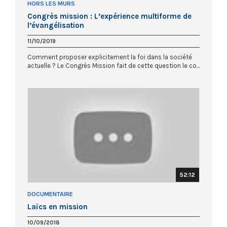
HORS LES MURS
Congrès mission : L’expérience multiforme de
l’évangélisation
11/10/2019
Comment proposer explicitement la foi dans la société
actuelle ? Le Congrès Mission fait de cette question le co...
52:12
DOCUMENTAIRE
Laïcs en mission
10/09/2018