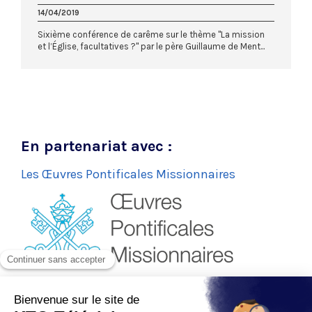
14/04/2019
Sixième conférence de carême sur le thème "La mission
et l’Église, facultatives ?" par le père Guillaume de Ment...
En partenariat avec :
Les Œuvres Pontificales Missionnaires