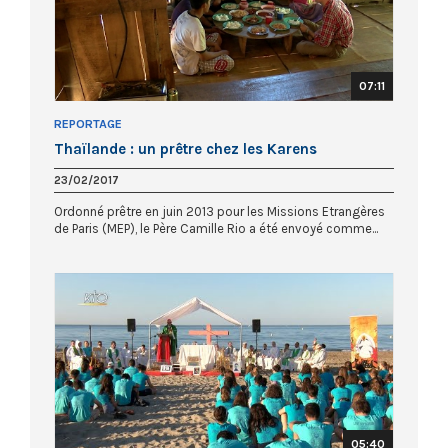
07:11
REPORTAGE
Thaïlande : un prêtre chez les Karens
23/02/2017
Ordonné prêtre en juin 2013 pour les Missions Etrangères
de Paris (MEP), le Père Camille Rio a été envoyé comme...
05:40