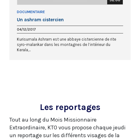
DOCUMENTAIRE
Un ashram cistercien
04/12/2017
Kurisumala Ashram est une abbaye cistercienne de rite
syro-malankar dans les montagnes de l’intérieur du
Kerala,...
Les reportages
Tout au long du Mois Missionnaire
Extraordinaire, KTO vous propose chaque jeudi
un reportage sur les différents visages de la