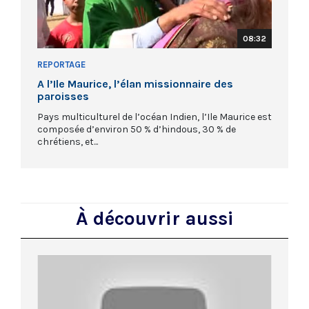
08:32
REPORTAGE
A l’Ile Maurice, l’élan missionnaire des
paroisses
Pays multiculturel de l’océan Indien, l’Ile Maurice est
composée d’environ 50 % d’hindous, 30 % de
chrétiens, et...
À découvrir aussi