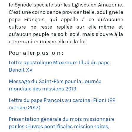
le Synode spéciale sur les Eglises en Amazonie.
C’est une coïncidence providentielle, souligne le
pape François, qui appelle à ce qu’aucune
culture ne reste repliée sur elle-même et
qu’aucun peuple ne soit isolé, mais s’ouvre à la
communion universelle de la foi.
Pour aller plus loin :
Lettre apostolique Maximum Illud du pape
Benoit XV
Message du Saint-Père pour la Journée
mondiale des missions 2019
Lettre du pape François au cardinal Filoni (22
octobre 2017)
Présentation générale du mois missionnaire
par les Œuvres pontificales missionnaires,