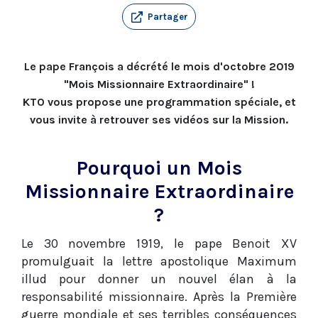
Partager
Le pape François a décrété le mois d'octobre 2019
"Mois Missionnaire Extraordinaire" !
KTO vous propose une programmation spéciale, et
vous invite à retrouver ses vidéos sur la Mission.
Pourquoi un Mois
Missionnaire Extraordinaire
?
Le 30 novembre 1919, le pape Benoit XV
promulguait la lettre apostolique Maximum
illud pour donner un nouvel élan à la
responsabilité missionnaire. Après la Première
guerre mondiale et ses terribles conséquences