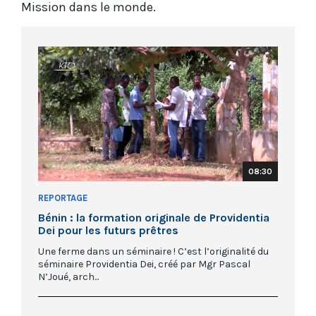
Mission dans le monde.
08:30
REPORTAGE
Bénin : la formation originale de Providentia
Dei pour les futurs prêtres
Une ferme dans un séminaire ! C’est l’originalité du
séminaire Providentia Dei, créé par Mgr Pascal
N’Joué, arch...