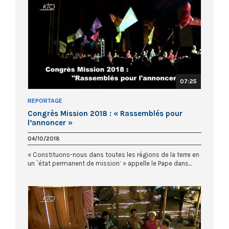
07:25
REPORTAGE
Congrès Mission 2018 : « Rassemblés pour
l’annoncer »
04/10/2018
« Constituons-nous dans toutes les régions de la terre en
un `état permanent de mission’ » appelle le Pape dans...