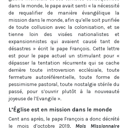
dans le monde, le pape avait senti « la nécessité
de requalifier de manière évangélique la
mission dans le monde, afin qu’elle soit purifiée
de toute collusion avec la colonisation, et se
tienne loin des visées nationalistes et
expansionnistes qui avaient causé tant de
désastres » écrit le pape François. Cette lettre
est pour le pape actuel un stimulant pour «
dépasser la tentation récurrente qui se cache
derrière toute introversion ecclésiale, toute
fermeture autoréférentielle, toute forme de
pessimisme pastoral, toute nostalgie stérile du
passé, pour s’ouvrir plutôt à la nouveauté
joyeuse de l’Evangile ».
L’Église est en mission dans le monde
Cent ans après, le pape François a donc décrété
le mois d’octobre 2019,
Mois Missionnaire