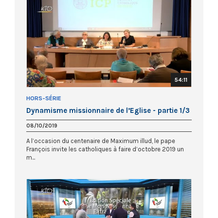
54:11
HORS-SÉRIE
Dynamisme missionnaire de l’Eglise - partie 1/3
08/10/2019
A l’occasion du centenaire de Maximum illud, le pape
François invite les catholiques à faire d’octobre 2019 un
m...