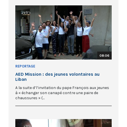
08:06
REPORTAGE
AED Mission : des jeunes volontaires au
Liban
A la suite d’l’invitation du pape François aux jeunes
à « échanger son canapé contre une paire de
chaussures » (...