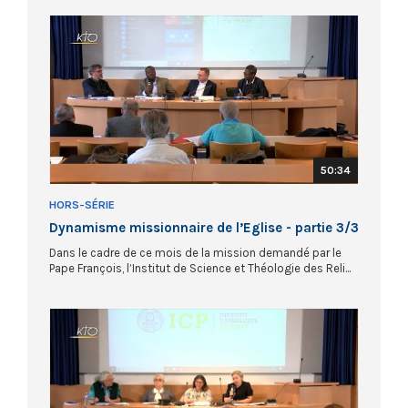
50:34
HORS-SÉRIE
Dynamisme missionnaire de l’Eglise - partie 3/3
Dans le cadre de ce mois de la mission demandé par le
Pape François, l’Institut de Science et Théologie des Reli...