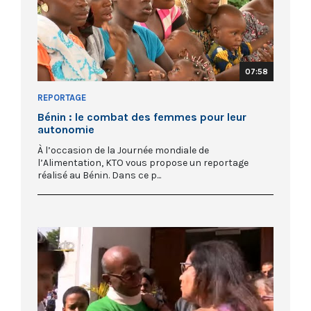
07:58
REPORTAGE
Bénin : le combat des femmes pour leur
autonomie
À l’occasion de la Journée mondiale de
l’Alimentation, KTO vous propose un reportage
réalisé au Bénin. Dans ce p...