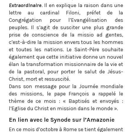
Extraordinaire
. Il en explique la raison dans une
lettre au cardinal Filoni, préfet de la
Congrégation pour l’Evangélisation des
peuples. Il s’agit de susciter une plus grande
prise de conscience de la missio ad gentes,
c’est-à-dire la mission envers tous les hommes
et toutes les nations. Le Saint-Père souhaite
également que cette initiative donne un nouvel
élan la transformation missionnaire de la vie et
de la pastoral, pour porter le salut de Jésus-
Christ, mort et ressuscité.
Dans son message pour la Journée mondiale
des missions, le pape François a rappelé le
thème de ce mois : « Baptisés et envoyés :
l’Eglise du Christ en mission dans le monde ».
En lien avec le Synode sur l’Amazonie
En ce mois d’octobre à Rome se tient également