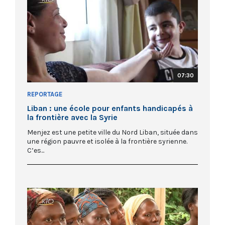
07:30
REPORTAGE
Liban : une école pour enfants handicapés à
la frontière avec la Syrie
Menjez est une petite ville du Nord Liban, située dans
une région pauvre et isolée à la frontière syrienne.
C’es...