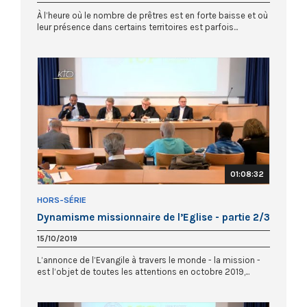
À l’heure où le nombre de prêtres est en forte baisse et où
leur présence dans certains territoires est parfois...
01:08:32
HORS-SÉRIE
Dynamisme missionnaire de l’Eglise - partie 2/3
15/10/2019
L’annonce de l’Evangile à travers le monde - la mission -
est l’objet de toutes les attentions en octobre 2019,...