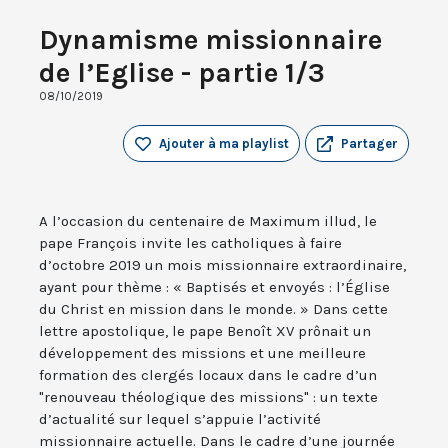
Dynamisme missionnaire
de l’Eglise - partie 1/3
08/10/2019
Ajouter à ma playlist
Partager
A l’occasion du centenaire de Maximum illud, le
pape François invite les catholiques à faire
d’octobre 2019 un mois missionnaire extraordinaire,
ayant pour thème : « Baptisés et envoyés : l’Église
du Christ en mission dans le monde. » Dans cette
lettre apostolique, le pape Benoît XV prônait un
développement des missions et une meilleure
formation des clergés locaux dans le cadre d’un
"renouveau théologique des missions" : un texte
d’actualité sur lequel s’appuie l’activité
missionnaire actuelle. Dans le cadre d’une journée