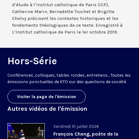
d’étude à l’Institut catholique de Paris (ICP),
Catherine Marin, Bernadette Truchet et Brigitte
Cholvy précisent les contextes historiques et les
fondements théologiques de ce texte. Enregistré à
L’Institut catholique de Paris le 1er octobre 2019.
Hors-Série
Conférences, colloques, tables rondes, entretiens... Toutes les
émissions ponctuelles de KTO sur des questions de société.
Visiter la page de l'émission
Autres vidéos de l'émission
Vendredi 10 juillet 2026
François Cheng, poète de la