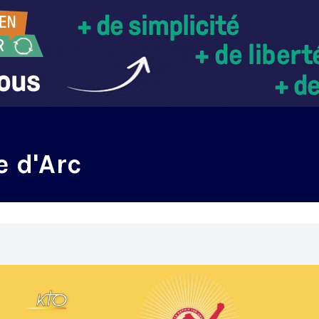
e d'Arc