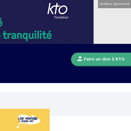
Contenu sponsorisé
Faire un don à KTO