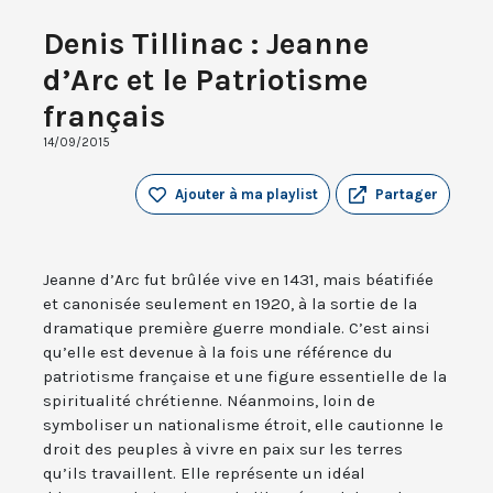
Denis Tillinac : Jeanne
d’Arc et le Patriotisme
français
14/09/2015
Ajouter à ma playlist
Partager
Jeanne d’Arc fut brûlée vive en 1431, mais béatifiée
et canonisée seulement en 1920, à la sortie de la
dramatique première guerre mondiale. C’est ainsi
qu’elle est devenue à la fois une référence du
patriotisme française et une figure essentielle de la
spiritualité chrétienne. Néanmoins, loin de
symboliser un nationalisme étroit, elle cautionne le
droit des peuples à vivre en paix sur les terres
qu’ils travaillent. Elle représente un idéal