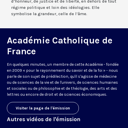
d’honneur, de justice et de liberté, en dehors de tout
régime politique et loin des idéologies. Elle
symbolise la grandeur, celle de l’âme.
Académie Catholique de
France
En quelques minutes, un membre de cette Académie - fondée
en 2009 « pour le rayonnement du savoir et de la foi » - nous
parle de son sujet de prédilection, qu'il s'agisse de médecine
ou de sciences de la vie et de l'univers, de sciences humaines
et sociales ou de philosophie et de théologie, des arts et des
lettres ou encore de droit et de sciences économiques.
Visiter la page de l'émission
Autres vidéos de l'émission