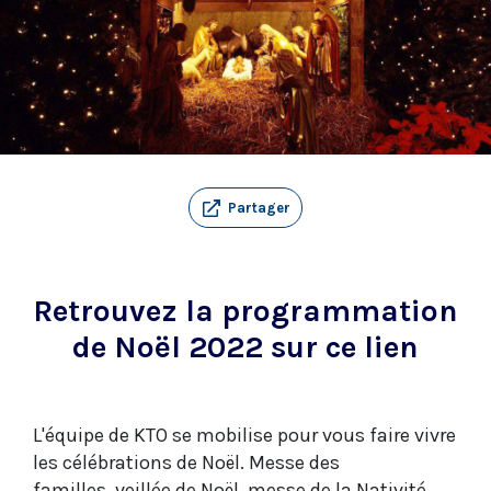
Partager
Retrouvez la programmation
de
Noël 2022 sur ce lien
L'équipe de KTO se mobilise pour vous faire vivre
les célébrations de Noël. Messe des
familles, veillée de Noël, messe de la Nativité...