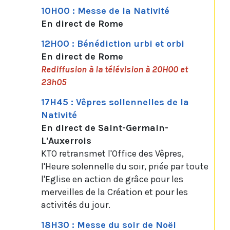
10H00 : Messe de la Nativité
En direct de Rome
12H00 : Bénédiction urbi et orbi
En direct de Rome
Rediffusion à la télévision à 20H00 et
23h05
17H45 : Vêpres sollennelles de la
Nativité
En direct de Saint-Germain-
L'Auxerrois
KTO retransmet l'Office des Vêpres,
l'Heure solennelle du soir, priée par toute
l'Eglise en action de grâce pour les
merveilles de la Création et pour les
activités du jour.
18H30 : Messe du soir de Noël