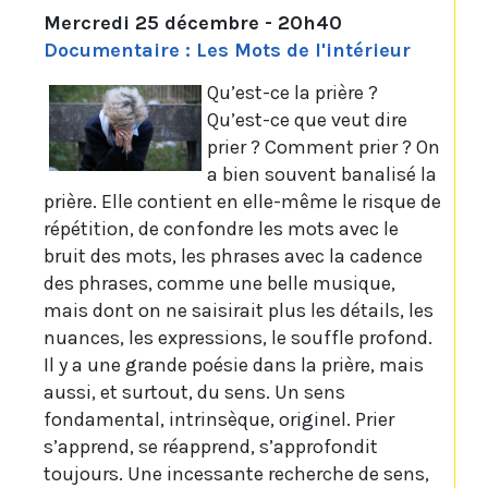
Mercredi 25 décembre - 20h40
Documentaire : Les Mots de l'intérieur
Qu’est-ce la prière ?
Qu’est-ce que veut dire
prier ? Comment prier ? On
a bien souvent banalisé la
prière. Elle contient en elle-même le risque de
répétition, de confondre les mots avec le
bruit des mots, les phrases avec la cadence
des phrases, comme une belle musique,
mais dont on ne saisirait plus les détails, les
nuances, les expressions, le souffle profond.
Il y a une grande poésie dans la prière, mais
aussi, et surtout, du sens. Un sens
fondamental, intrinsèque, originel. Prier
s’apprend, se réapprend, s’approfondit
toujours. Une incessante recherche de sens,