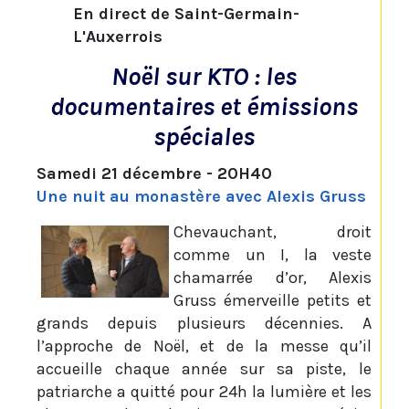
En direct de Saint-Germain-
L'Auxerrois
Noël sur KTO : les
documentaires et émissions
spéciales
Samedi 21 décembre - 20H40
Une nuit au monastère avec Alexis Gruss
Chevauchant, droit
comme un I, la veste
chamarrée d’or, Alexis
Gruss émerveille petits et
grands depuis plusieurs décennies. A
l’approche de Noël, et de la messe qu’il
accueille chaque année sur sa piste, le
patriarche a quitté pour 24h la lumière et les