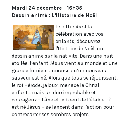
Mardi 24 décembre - 16h35
Dessin animé : L'Histoire de Noël
En attendant la
célébration avec vos
enfants, découvrez
l'Histoire de Noël, un
dessin animé sur la nativité. Dans une nuit
étoilée, l’enfant Jésus vient au monde et une
grande lumière annonce qu’un nouveau
sauveur est né. Alors que tous se réjouissent,
le roi Hérode, jaloux, menace le Christ
enfant… mais un duo improbable et
courageux – l’âne et le boeuf de l’étable où
est né Jésus – se lancent dans l’action pour
contrecarrer ses sombres projets.