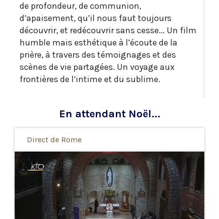
de profondeur, de communion,
d’apaisement, qu’il nous faut toujours
découvrir, et redécouvrir sans cesse... Un film
humble mais esthétique à l’écoute de la
prière, à travers des témoignages et des
scènes de vie partagées. Un voyage aux
frontières de l’intime et du sublime.
En attendant Noël...
Direct de Rome