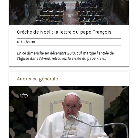
Crèche de Noël : la lettre du pape François
01/12/2019
En ce dimanche 1er décembre 2019, qui marque l’entrée de
l’Église dans l’Avent, retrouvez la visite du pape Fran...
Audience générale