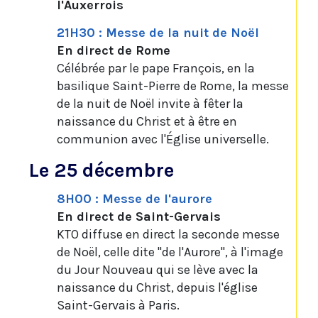
l'Auxerrois
21H30 : Messe de la nuit de Noël
En direct de Rome
Célébrée par le pape François, en la
basilique Saint-Pierre de Rome, la messe
de la nuit de Noël invite à fêter la
naissance du Christ et à être en
communion avec l'Église universelle.
Le 25 décembre
8H00 : Messe de l'aurore
En direct de Saint-Gervais
KTO diffuse en direct la seconde messe
de Noël, celle dite "de l'Aurore", à l'image
du Jour Nouveau qui se lève avec la
naissance du Christ, depuis l'église
Saint-Gervais à Paris.