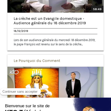
58:49
La crèche est un Evangile domestique -
Audience générale du 18 décembre 2019
18/12/2019
Lors de son audience générale du mercredi 18 décembre 2019,
le pape François est revenu sur le sens de la crèche...
Le Pourquoi du Comment