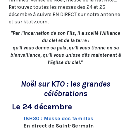
Retrouvez toutes les messes des 24 et 25
décembre à suivre EN DIRECT sur notre antenne
et sur ktotv.com.
"Par l'incarnation de son Fils, il a scellé l'Alliance
du ciel et de la terre :
qu'il vous donne sa paix, qu'il vous tienne en sa
bienveillance, qu'il vous unisse dès maintenant à
l'Eglise du ciel."
Noël sur KTO : les grandes
célébrations
Le 24 décembre
18H30 : Messe des familles
En direct de Saint-Germain