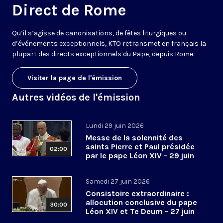
Direct de Rome
Qu’il s’agisse de canonisations, de fêtes liturgiques ou
d’événements exceptionnels, KTO retransmet en français la
plupart des directs exceptionnels du Pape, depuis Rome.
Visiter la page de l'émission
Autres vidéos de l'émission
Lundi 29 juin 2026
Messe de la solennité des
saints Pierre et Paul présidée
02:00
par le pape Léon XIV - 29 juin
2026
Samedi 27 juin 2026
Consistoire extraordinaire :
allocution conclusive du pape
30:00
Léon XIV et Te Deum - 27 juin
2026