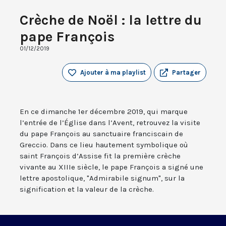
Crèche de Noël : la lettre du
pape François
01/12/2019
Ajouter à ma playlist
Partager
En ce dimanche 1er décembre 2019, qui marque
l’entrée de l’Église dans l’Avent, retrouvez la visite
du pape François au sanctuaire franciscain de
Greccio. Dans ce lieu hautement symbolique où
saint François d’Assise fit la première crèche
vivante au XIIIe siècle, le pape François a signé une
lettre apostolique, "Admirabile signum", sur la
signification et la valeur de la crèche.