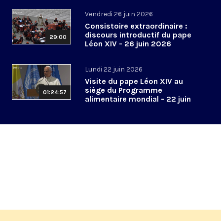
Vendredi 26 juin 2026
Consistoire extraordinaire :
discours introductif du pape
29:00
Léon XIV - 26 juin 2026
Lundi 22 juin 2026
Visite du pape Léon XIV au
siège du Programme
01:24:57
alimentaire mondial - 22 juin
2026