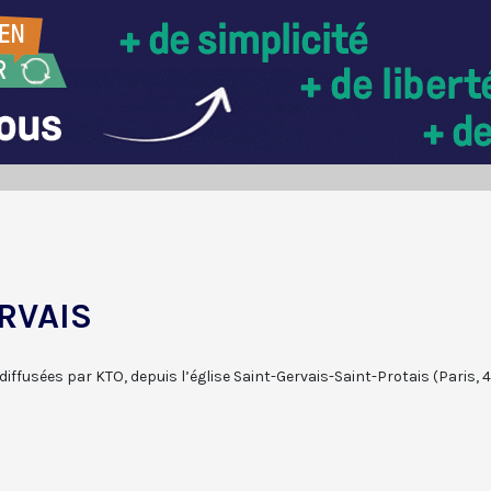
RVAIS
iffusées par KTO, depuis l’église Saint-Gervais-Saint-Protais (Paris, 