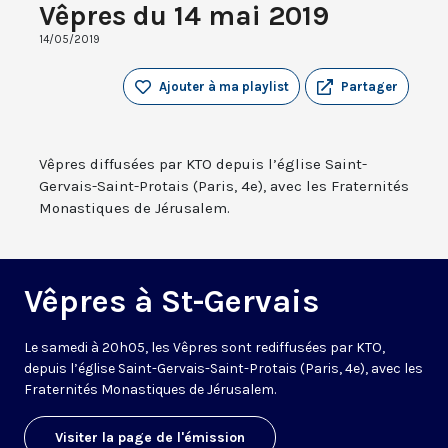
Vêpres du 14 mai 2019
14/05/2019
Ajouter à ma playlist
Partager
Vêpres diffusées par KTO depuis l’église Saint-
Gervais-Saint-Protais (Paris, 4e), avec les Fraternités
Monastiques de Jérusalem.
Vêpres à St-Gervais
Le samedi à 20h05, les Vêpres sont rediffusées par KTO,
depuis l’église Saint-Gervais-Saint-Protais (Paris, 4e), avec les
Fraternités Monastiques de Jérusalem.
Visiter la page de l'émission