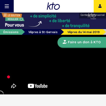
Contenu sponsorisé
Émissions
Vêpres à St-Gervais
Vêpres du 14 mai 2019
Faire un don à KTO