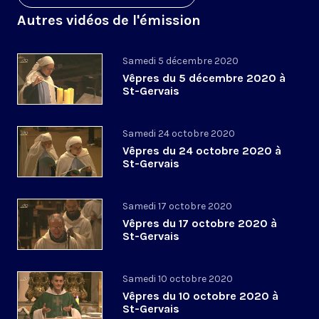
Autres vidéos de l'émission
Samedi 5 décembre 2020
Vêpres du 5 décembre 2020 à
St-Gervais
Samedi 24 octobre 2020
Vêpres du 24 octobre 2020 à
St-Gervais
Samedi 17 octobre 2020
Vêpres du 17 octobre 2020 à
St-Gervais
Samedi 10 octobre 2020
Vêpres du 10 octobre 2020 à
St-Gervais