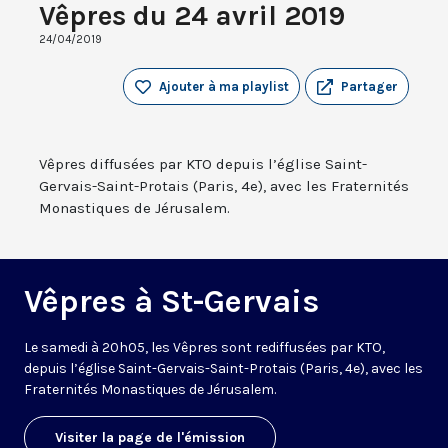
Vêpres du 24 avril 2019
24/04/2019
Ajouter à ma playlist
Partager
Vêpres diffusées par KTO depuis l’église Saint-
Gervais-Saint-Protais (Paris, 4e), avec les Fraternités
Monastiques de Jérusalem.
Vêpres à St-Gervais
Le samedi à 20h05, les Vêpres sont rediffusées par KTO,
depuis l’église Saint-Gervais-Saint-Protais (Paris, 4e), avec les
Fraternités Monastiques de Jérusalem.
Visiter la page de l'émission