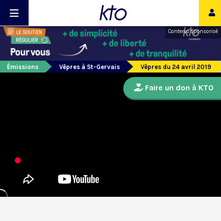
Contenu sponsorisé
Émissions
Vêpres à St-Gervais
Vêpres du 24 avril 2019
Faire un don à KTO