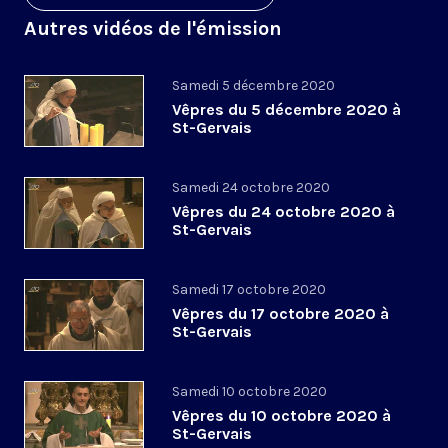
Autres vidéos de l'émission
Samedi 5 décembre 2020
Vêpres du 5 décembre 2020 à
St-Gervais
Samedi 24 octobre 2020
Vêpres du 24 octobre 2020 à
St-Gervais
Samedi 17 octobre 2020
Vêpres du 17 octobre 2020 à
St-Gervais
Samedi 10 octobre 2020
Vêpres du 10 octobre 2020 à
St-Gervais