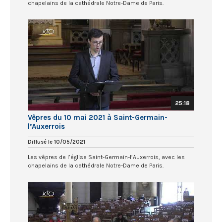
chapelains de la cathédrale Notre-Dame de Paris.
25:18
Vêpres du 10 mai 2021 à Saint-Germain-
l’Auxerrois
Diffusé le 10/05/2021
Les vêpres de l’église Saint-Germain-l’Auxerrois, avec les
chapelains de la cathédrale Notre-Dame de Paris.