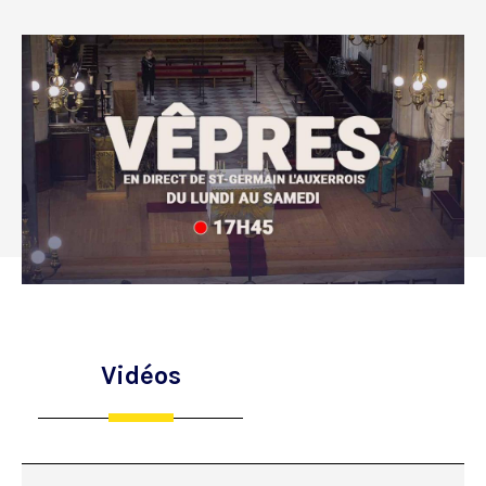
Vidéos