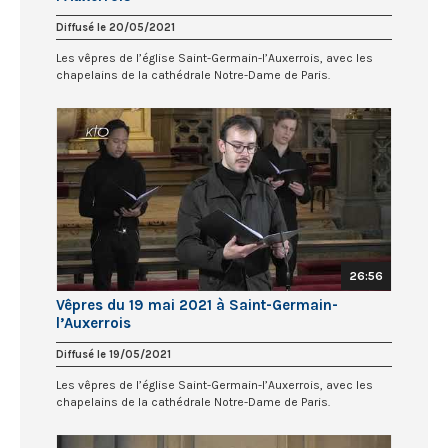
Diffusé le 20/05/2021
Les vêpres de l’église Saint-Germain-l’Auxerrois, avec les
chapelains de la cathédrale Notre-Dame de Paris.
26:56
Vêpres du 19 mai 2021 à Saint-Germain-
l’Auxerrois
Diffusé le 19/05/2021
Les vêpres de l’église Saint-Germain-l’Auxerrois, avec les
chapelains de la cathédrale Notre-Dame de Paris.