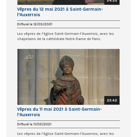
24:25
Vêpres du 12 mai 2021 à Saint-Germain-
l’Auxerrois
Diffusé le 12/05/2021
Les vêpres de l’église Saint-Germain-l’Auxerrois, avec les
chapelains de la cathédrale Notre-Dame de Paris.
23:42
Vêpres du 11 mai 2021 à Saint-Germain-
l’Auxerrois
Diffusé le 11/05/2021
Les vêpres de l’église Saint-Germain-l’Auxerrois, avec les