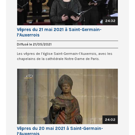
24:32
Vêpres du 21 mai 2021 à Saint-Germain-
l’Auxerrois
Diffusé le 21/05/2021
Les vêpres de l’église Saint-Germain-l’Auxerrois, avec les
chapelains de la cathédrale Notre-Dame de Paris.
24:02
Vêpres du 20 mai 2021 à Saint-Germain-
l’Auxerrois