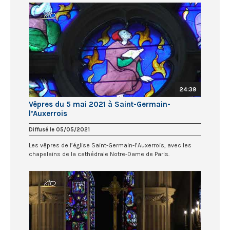
24:39
Vêpres du 5 mai 2021 à Saint-Germain-
l’Auxerrois
Diffusé le 05/05/2021
Les vêpres de l’église Saint-Germain-l’Auxerrois, avec les
chapelains de la cathédrale Notre-Dame de Paris.