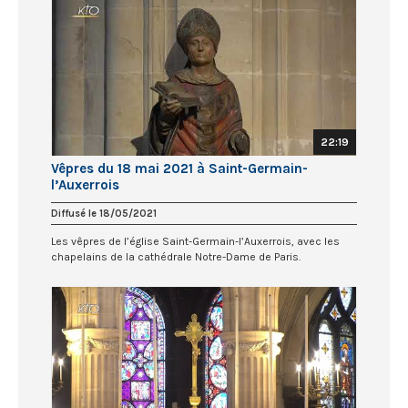
22:19
Vêpres du 18 mai 2021 à Saint-Germain-
l’Auxerrois
Diffusé le 18/05/2021
Les vêpres de l’église Saint-Germain-l’Auxerrois, avec les
chapelains de la cathédrale Notre-Dame de Paris.