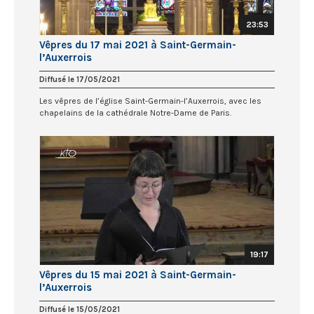
23:53
Vêpres du 17 mai 2021 à Saint-Germain-
l’Auxerrois
Diffusé le 17/05/2021
Les vêpres de l’église Saint-Germain-l’Auxerrois, avec les
chapelains de la cathédrale Notre-Dame de Paris.
19:17
Vêpres du 15 mai 2021 à Saint-Germain-
l’Auxerrois
Diffusé le 15/05/2021