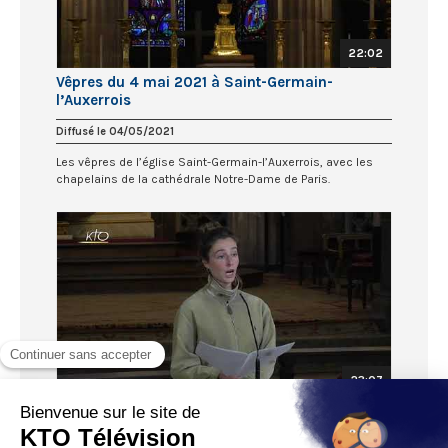
22:02
Vêpres du 4 mai 2021 à Saint-Germain-
l’Auxerrois
Diffusé le 04/05/2021
Les vêpres de l’église Saint-Germain-l’Auxerrois, avec les
chapelains de la cathédrale Notre-Dame de Paris.
23:07
Vêpres du 3 mai 2021 à Saint-Germain-
l’Auxerrois