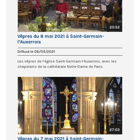
23:32
Vêpres du 8 mai 2021 à Saint-Germain-
l’Auxerrois
Diffusé le 08/05/2021
Les vêpres de l’église Saint-Germain-l’Auxerrois, avec les
chapelains de la cathédrale Notre-Dame de Paris.
27:03
Vêpres du 7 mai 2021 à Saint-Germain-