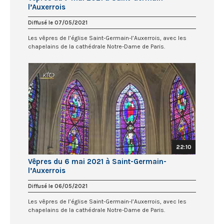
l’Auxerrois
Diffusé le 07/05/2021
Les vêpres de l’église Saint-Germain-l’Auxerrois, avec les
chapelains de la cathédrale Notre-Dame de Paris.
22:10
Vêpres du 6 mai 2021 à Saint-Germain-
l’Auxerrois
Diffusé le 06/05/2021
Les vêpres de l’église Saint-Germain-l’Auxerrois, avec les
chapelains de la cathédrale Notre-Dame de Paris.