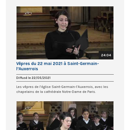
24:04
Vêpres du 22 mai 2021 à Saint-Germain-
l’Auxerrois
Diffusé le 22/05/2021
Les vêpres de l’église Saint-Germain-l’Auxerrois, avec les
chapelains de la cathédrale Notre-Dame de Paris.