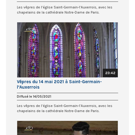
Les vêpres de l’église Saint-Germain-l’Auxerrois, avec les
chapelains de la cathédrale Notre-Dame de Paris.
23:42
Vêpres du 14 mai 2021 à Saint-Germain-
l’Auxerrois
Diffusé le 14/05/2021
Les vêpres de l’église Saint-Germain-l’Auxerrois, avec les
chapelains de la cathédrale Notre-Dame de Paris.